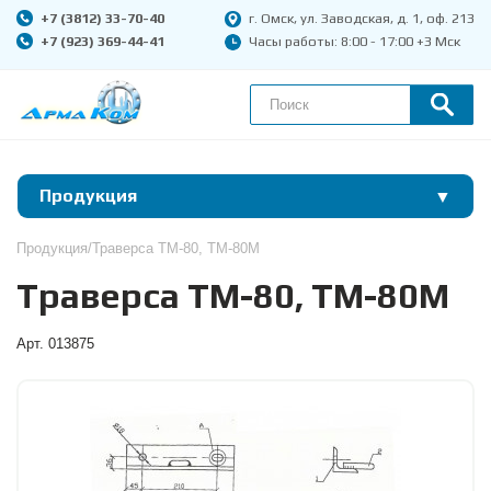
+7 (3812) 33-70-40
г. Омск, ул. Заводская, д. 1, оф. 213
+7 (923) 369-44-41
Часы работы: 8:00 - 17:00 +3 Мск
Продукция
Продукция
Траверса ТМ-80, ТМ-80М
Траверса ТМ-80, ТМ-80М
Арт. 013875