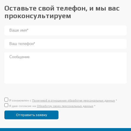
Оставьте свой телефон, и мы вас
проконсультируем
Я ознакомлен с
Политикой в отношении обработки персональных данных
*
Я даю согласие на
Обработку своих персональных данных
*