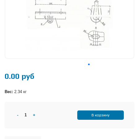
0.00 руб
Вес:
2.34 кг
-
+
В корзину